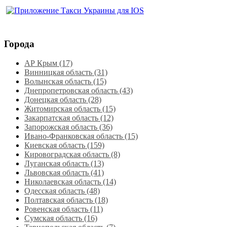
Города
АР Крым (17)
Винницкая область (31)
Волынская область (15)
Днепропетровская область‎ (43)
Донецкая область (28)
Житомирская область (15)
Закарпатская область (12)
Запорожская область (36)
Ивано-Франковская область (15)
Киевская область (159)
Кировоградская область (8)
Луганская область‎ (13)
Львовская область‎ (41)
Николаевская область‎ (14)
Одесская область‎ (48)
Полтавская область (18)
Ровенская область‎ (11)
Сумская область‎ (16)