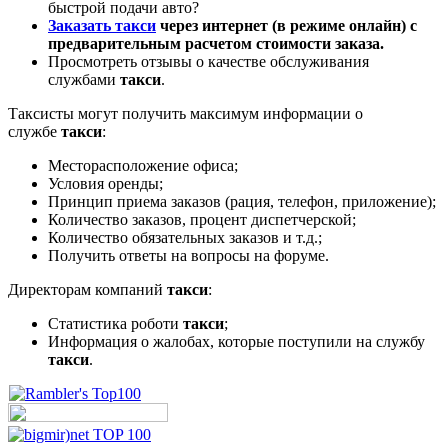
быстрой подачи авто?
Заказать такси
через интернет (в режиме онлайн) с
предварительным расчетом стоимости заказа.
Просмотреть отзывы о качестве обслуживания
службами
такси
.
Таксисты могут получить максимум информации о
службе
такси
:
Месторасположение офиса;
Условия оренды;
Принцип приема заказов (рация, телефон, приложение);
Количество заказов, процент диспетчерской;
Количество обязательных заказов и т.д.;
Получить ответы на вопросы на форуме.
Директорам компаний
такси
:
Статистика роботи
такси
;
Информация о жалобах, которые поступили на службу
такси
.