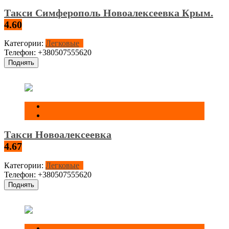
Такси Симферополь Новоалексеевка Крым.
4.60
Категории:
Легковые
Телефон:
+380507555620
Поднять
Такси Новоалексеевка
4.67
Категории:
Легковые
Телефон:
+380507555620
Поднять